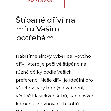
POPTÁVKA
Štípané dříví na
míru Vašim
potřebám
Nabízíme široký výběr palivového
dříví, které je pečlivě štípáno na
různé délky podle Vašich
preferencí. Naše dříví je ideální pro
všechny typy topných zařízení,
včetně klasických krbů, kachlových
kamen a zplynovacích kotlů.