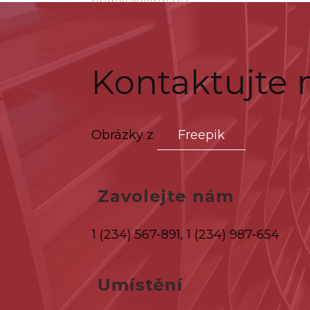
Kontaktujte 
Obrázky z
Freepik
Zavolejte nám
1 (234) 567-891, 1 (234) 987-654
Umístění